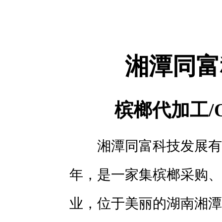
湘潭同富
槟榔代加工/
湘潭同富科技发展有
年，是一家集槟榔采购、
业，位于美丽的湖南湘潭，