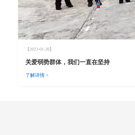
【2023-01-20】
关爱弱势群体，我们一直在坚持
了解详情 >