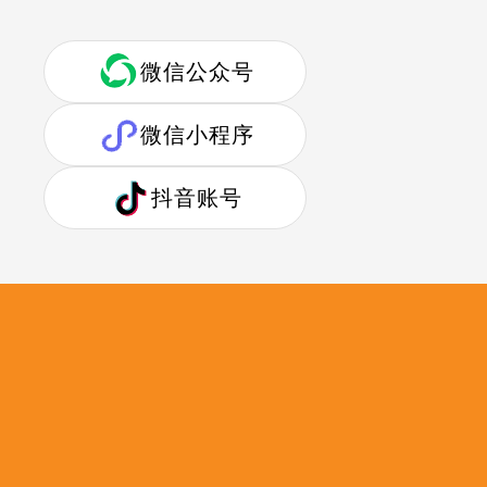
微信公众号
微信小程序
抖音账号