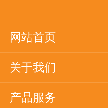
网站首页
关于我们
产品服务