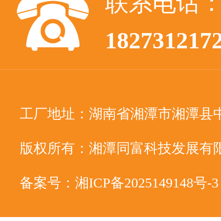
联系电话
182731217
工厂地址：湖南省湘潭市湘潭县
版权所有：湘潭同富科技发展有
备案号：湘ICP备2025149148号-3