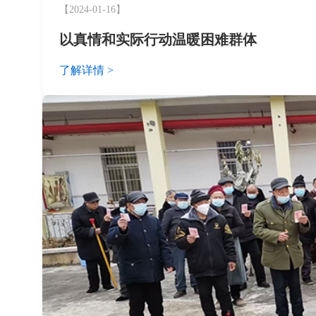
【2024-01-16】
以真情和实际行动温暖困难群体
了解详情 >