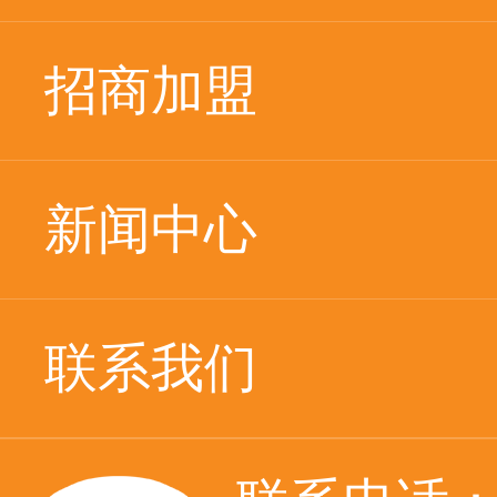
招商加盟
新闻中心
联系我们