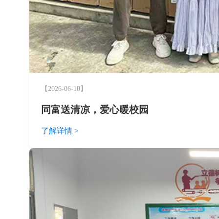
【2026-06-10】
同富送清凉，爱心暖校园
了解详情 >